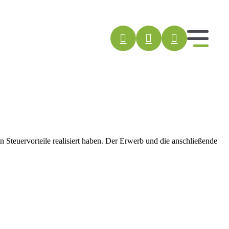
 Steuervorteile realisiert haben. Der Erwerb und die anschließende