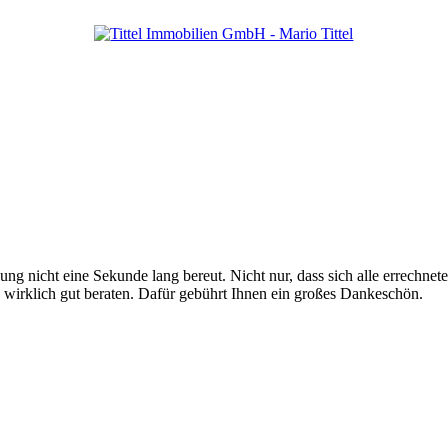
nicht eine Sekunde lang bereut. Nicht nur, dass sich alle errechneten
 wirklich gut beraten. Dafür gebührt Ihnen ein großes Dankeschön.