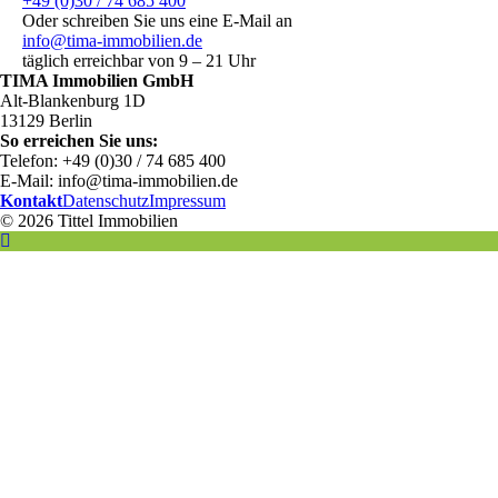
+49 (0)30 / 74 685 400
Oder schreiben Sie uns eine E-Mail an
info@tima-immobilien.de
täglich erreichbar von 9 – 21 Uhr
TIMA Immobilien GmbH
Alt-Blankenburg 1D
13129 Berlin
So erreichen Sie uns:
Telefon: +49 (0)30 / 74 685 400
E-Mail: info@tima-immobilien.de
Kontakt
Datenschutz
Impressum
© 2026 Tittel Immobilien